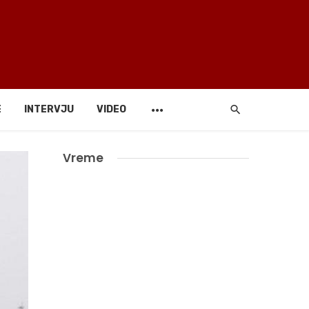
E
INTERVJU
VIDEO
Vreme