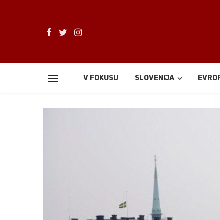
V FOKUSU
SLOVENIJA
EVRO