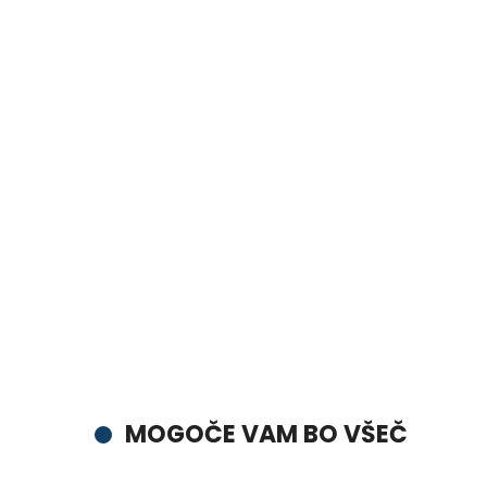
MOGOČE VAM BO VŠEČ