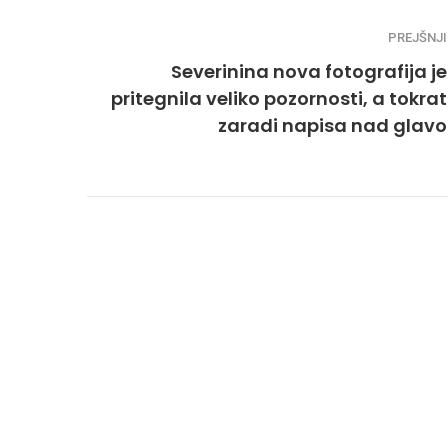
PREJŠNJI
Severinina nova fotografija je
pritegnila veliko pozornosti, a tokrat
zaradi napisa nad glavo