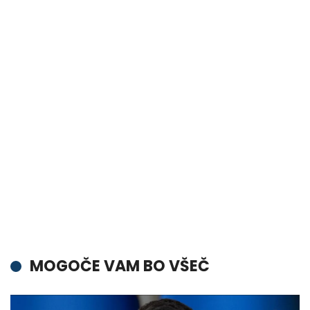
MOGOČE VAM BO VŠEČ