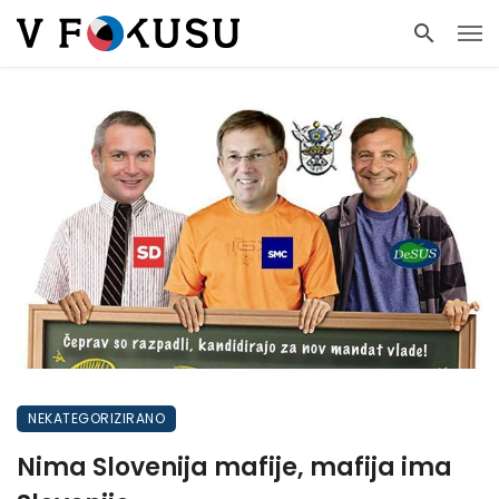
NEKATEGORIZIRANO
Nima Slovenija mafije, mafija ima