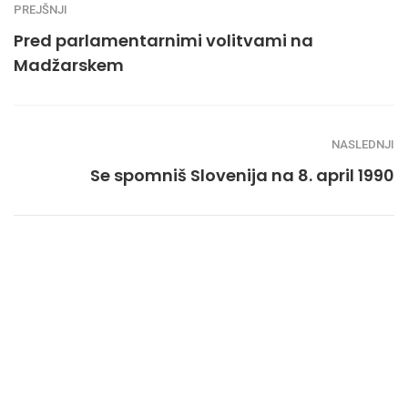
PREJŠNJI
Pred parlamentarnimi volitvami na
Madžarskem
NASLEDNJI
Se spomniš Slovenija na 8. april 1990