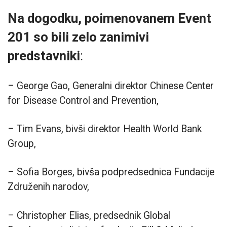
Na dogodku, poimenovanem Event
201 so bili zelo zanimivi
predstavniki
:
– George Gao, Generalni direktor Chinese Center
for Disease Control and Prevention,
– Tim Evans, bivši direktor Health World Bank
Group,
– Sofia Borges, bivša podpredsednica Fundacije
Združenih narodov,
– Christopher Elias, predsednik Global