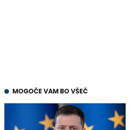
MOGOČE VAM BO VŠEČ