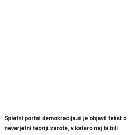
Spletni portal demokracija.si je objavil tekst o
neverjetni teoriji zarote, v katero naj bi bili