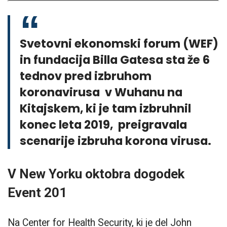
Svetovni ekonomski forum (WEF)
in fundacija Billa Gatesa sta že 6
tednov pred izbruhom
koronavirusa v Wuhanu na
Kitajskem, ki je tam izbruhnil
konec leta 2019, preigravala
scenarije izbruha korona virusa.
V New Yorku oktobra dogodek
Event 201
Na Center for Health Security, ki je del John