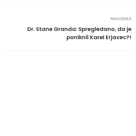
NASLEDNJI
Dr. Stane Granda: Spregledano, da je
poniknil Karel Erjavec?!