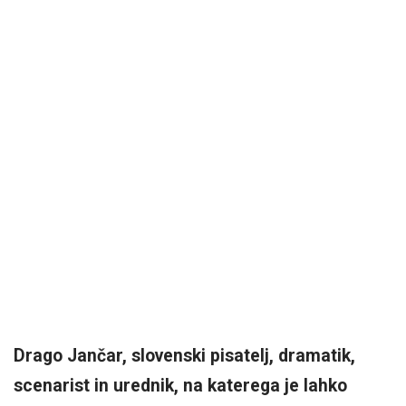
Drago Jančar, slovenski pisatelj, dramatik,
scenarist in urednik, na katerega je lahko