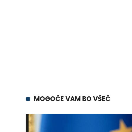
MOGOČE VAM BO VŠEČ