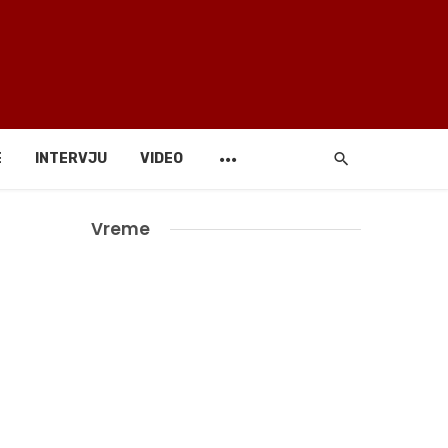
E
INTERVJU
VIDEO
Vreme