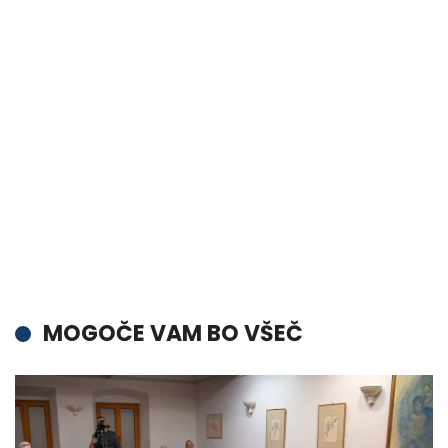
MOGOČE VAM BO VŠEČ