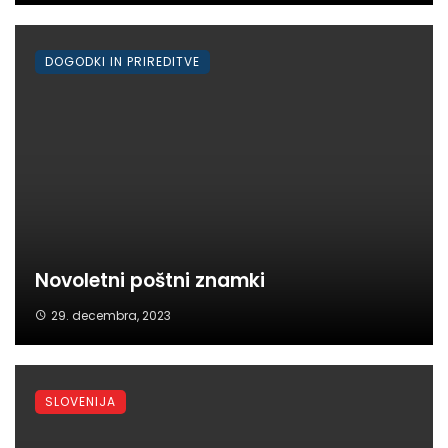
DOGODKI IN PRIREDITVE
Novoletni poštni znamki
29. decembra, 2023
SLOVENIJA