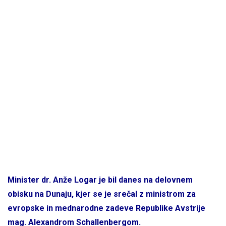
Minister dr. Anže Logar je bil danes na delovnem
obisku na Dunaju, kjer se je srečal z ministrom za
evropske in mednarodne zadeve Republike Avstrije
mag. Alexandrom Schallenbergom.