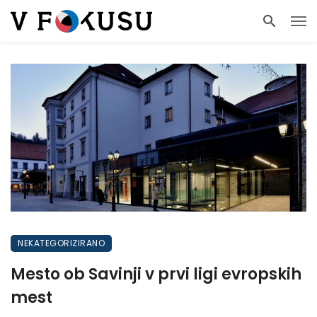
NEKATEGORIZIRANO
Mesto ob Savinji v prvi ligi evropskih
mest