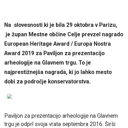
Na slovesnosti ki je bila 29 oktobra v Parizu,
je župan Mestne občine Celje prevzel nagrado
European Heritage Award / Europa Nostra
Award 2019 za Paviljon za prezentacijo
arheologije na Glavnem trgu. To je
najprestižnejša nagrada, ki jo lahko mesto
dobi za področje konservatorstva.
Paviljon za prezentacijo arheologije na Glavnem
trgu je odprl svoja vrata septembra 2016. Širši