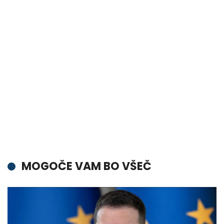
MOGOČE VAM BO VŠEČ