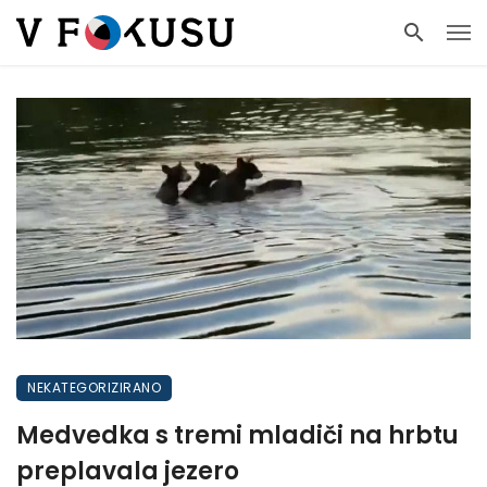
NEKATEGORIZIRANO
Medvedka s tremi mladiči na hrbtu
preplavala jezero