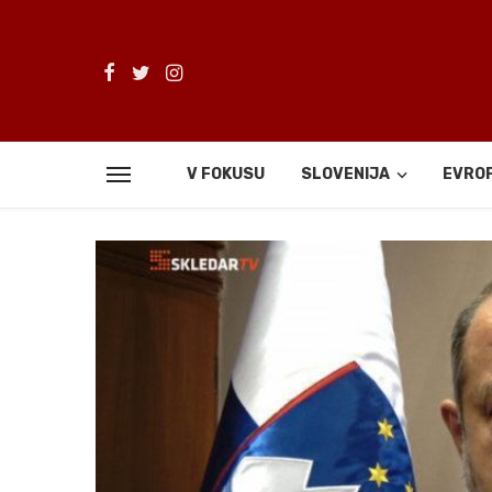
V FOKUSU
SLOVENIJA
EVRO