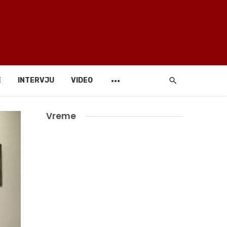
E
INTERVJU
VIDEO
Vreme