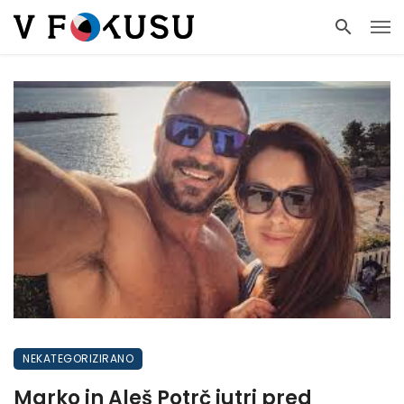
NEKATEGORIZIRANO
Marko in Aleš Potrč jutri pred