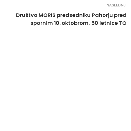
NASLEDNJI
Društvo MORIS predsedniku Pahorju pred
spornim 10. oktobrom, 50 letnice TO