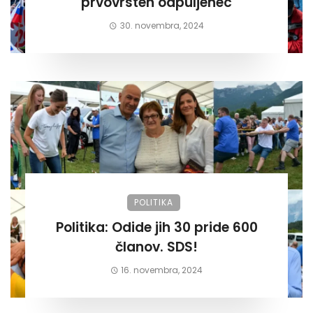
prvovrsten odpuljenec
30. novembra, 2024
POLITIKA
Politika: Odide jih 30 pride 600
članov. SDS!
16. novembra, 2024