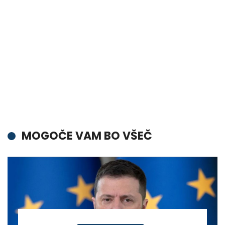
MOGOČE VAM BO VŠEČ