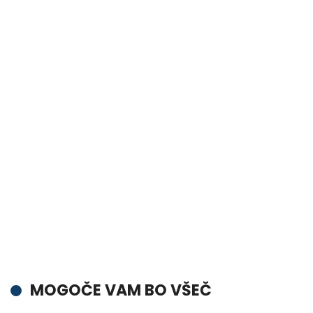
MOGOČE VAM BO VŠEČ