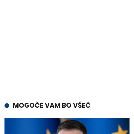
MOGOČE VAM BO VŠEČ