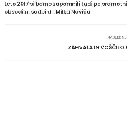
Leto 2017 si bomo zapomnili tudi po sramotni
obsodilni sodbi dr. Milka Noviča
NASLEDNJI
ZAHVALA IN VOŠČILO !