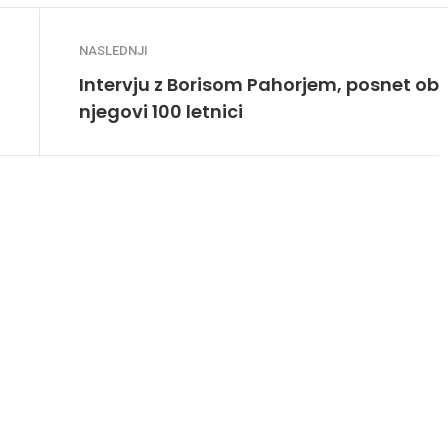
NASLEDNJI
Intervju z Borisom Pahorjem, posnet ob
njegovi 100 letnici