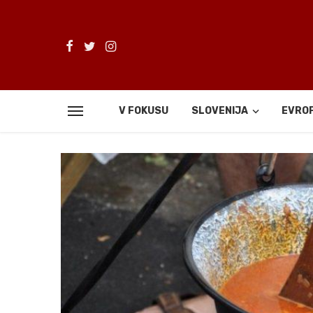
V FOKUSU
SLOVENIJA
EVRO