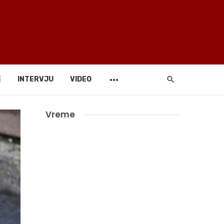
E
INTERVJU
VIDEO
Vreme