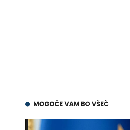
MOGOČE VAM BO VŠEČ