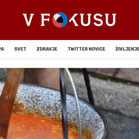
PA
SVET
ZDRAVJE
TWITTER NOVICE
ŽIVLJENJ