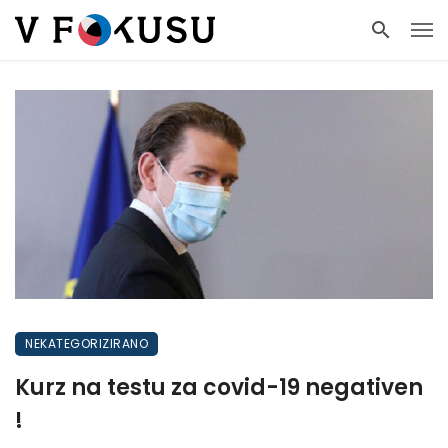
NEKATEGORIZIRANO
Kurz na testu za covid-19 negativen
!