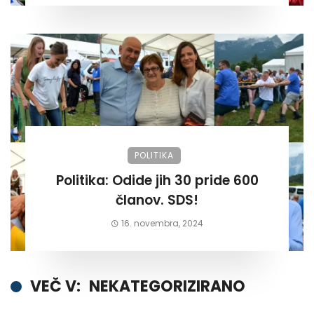
POLITIKA
Politika: Odide jih 30 pride 600
članov. SDS!
16. novembra, 2024
VEČ V:
NEKATEGORIZIRANO