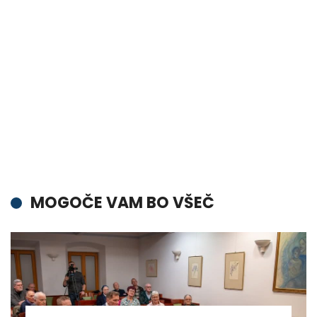
MOGOČE VAM BO VŠEČ