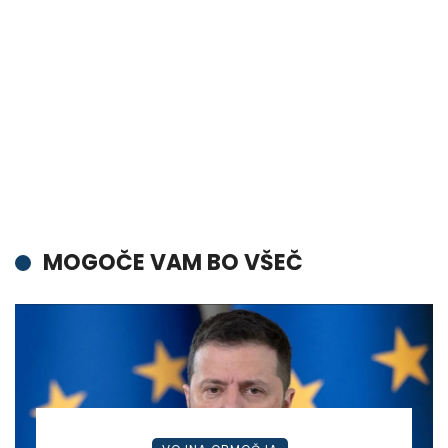
MOGOČE VAM BO VŠEČ