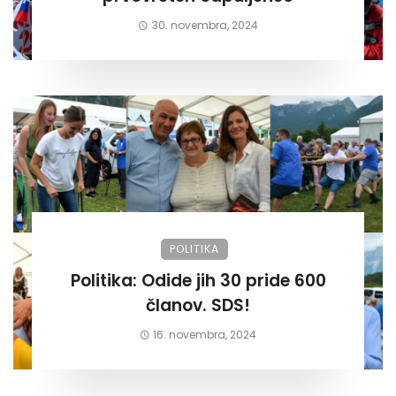
30. novembra, 2024
POLITIKA
Politika: Odide jih 30 pride 600
članov. SDS!
16. novembra, 2024