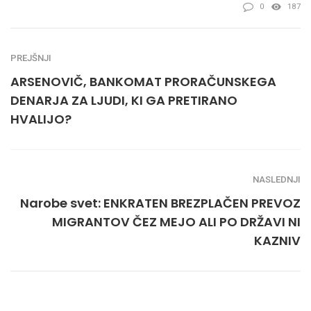
0
187
PREJŠNJI
ARSENOVIČ, BANKOMAT PRORAČUNSKEGA
DENARJA ZA LJUDI, KI GA PRETIRANO
HVALIJO?
NASLEDNJI
Narobe svet: ENKRATEN BREZPLAČEN PREVOZ
MIGRANTOV ČEZ MEJO ALI PO DRŽAVI NI
KAZNIV