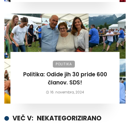
POLITIKA
Politika: Odide jih 30 pride 600
članov. SDS!
16. novembra, 2024
VEČ V:
NEKATEGORIZIRANO