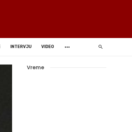
E
INTERVJU
VIDEO
Vreme