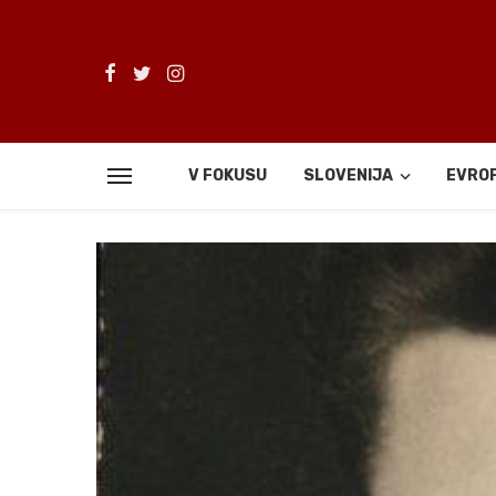
V FOKUSU
SLOVENIJA
EVRO