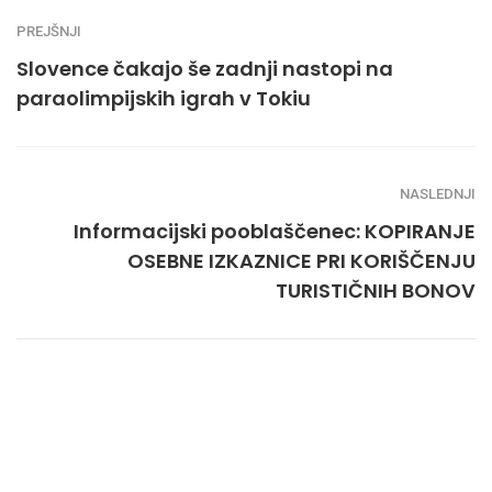
PREJŠNJI
Slovence čakajo še zadnji nastopi na
paraolimpijskih igrah v Tokiu
NASLEDNJI
Informacijski pooblaščenec: KOPIRANJE
OSEBNE IZKAZNICE PRI KORIŠČENJU
TURISTIČNIH BONOV