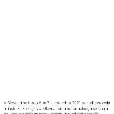
V Sloveniji se bodo 6. in 7. septembra 2021 sestali evropski
ministri za kmetijstvo. Glavna tema neformalnega srečanja