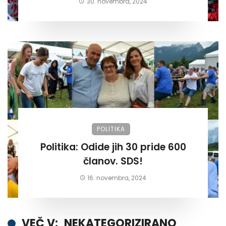
30. novembra, 2024
POLITIKA
Politika: Odide jih 30 pride 600
članov. SDS!
16. novembra, 2024
VEČ V:
NEKATEGORIZIRANO