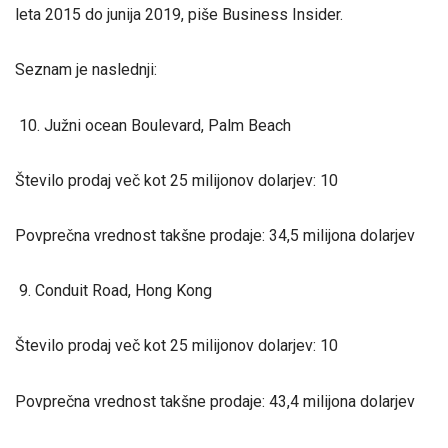
leta 2015 do junija 2019, piše Business Insider.
Seznam je naslednji:
10. Južni ocean Boulevard, Palm Beach
Število prodaj več kot 25 milijonov dolarjev: 10
Povprečna vrednost takšne prodaje: 34,5 milijona dolarjev
9. Conduit Road, Hong Kong
Število prodaj več kot 25 milijonov dolarjev: 10
Povprečna vrednost takšne prodaje: 43,4 milijona dolarjev