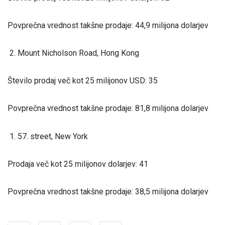
Povprečna vrednost takšne prodaje: 44,9 milijona dolarjev
2. Mount Nicholson Road, Hong Kong
Število prodaj več kot 25 milijonov USD: 35
Povprečna vrednost takšne prodaje: 81,8 milijona dolarjev
1. 57. street, New York
Prodaja več kot 25 milijonov dolarjev: 41
Povprečna vrednost takšne prodaje: 38,5 milijona dolarjev