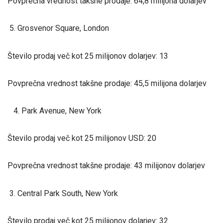
Povprečna vrednost takšne prodaje: 64,8 milijona dolarjev
5. Grosvenor Square, London
Število prodaj več kot 25 milijonov dolarjev: 13
Povprečna vrednost takšne prodaje: 45,5 milijona dolarjev
4. Park Avenue, New York
Število prodaj več kot 25 milijonov USD: 20
Povprečna vrednost takšne prodaje: 43 milijonov dolarjev
3. Central Park South, New York
Število prodaj več kot 25 milijonov dolarjev: 32