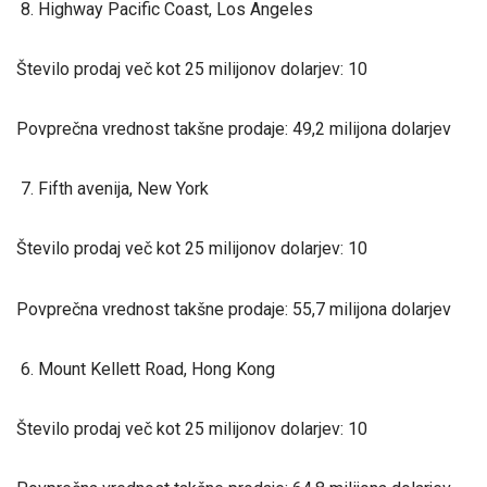
8. Highway Pacific Coast, Los Angeles
Število prodaj več kot 25 milijonov dolarjev: 10
Povprečna vrednost takšne prodaje: 49,2 milijona dolarjev
7. Fifth avenija, New York
Število prodaj več kot 25 milijonov dolarjev: 10
Povprečna vrednost takšne prodaje: 55,7 milijona dolarjev
6. Mount Kellett Road, Hong Kong
Število prodaj več kot 25 milijonov dolarjev: 10