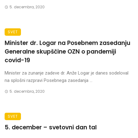
5. decembra, 2020
SVET
Minister dr. Logar na Posebnem zasedanju
Generalne skupščine OZN o pandemiji
covid-19
Minister za zunanje zadeve dr. Anže Logar je danes sodeloval
na splošni razpravi Posebnega zasedanja ...
5. decembra, 2020
SVET
5. december – svetovni dan tal