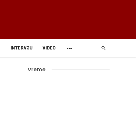
E
INTERVJU
VIDEO
Vreme