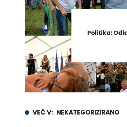
Politika: Odi
VEČ V:
NEKATEGORIZIRANO