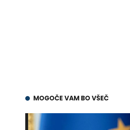
MOGOČE VAM BO VŠEČ