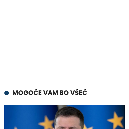
MOGOČE VAM BO VŠEČ