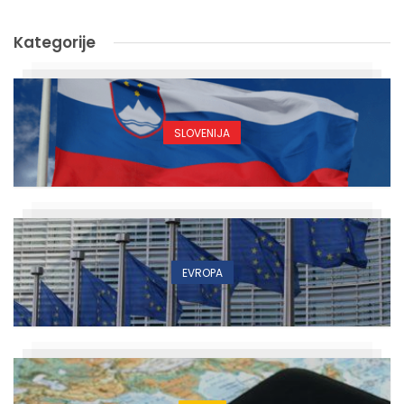
Kategorije
SLOVENIJA
EVROPA