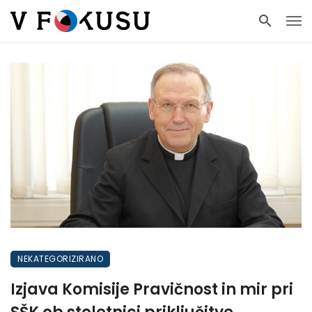
NEKATEGORIZIRANO
Izjava Komisije Pravičnost in mir pri