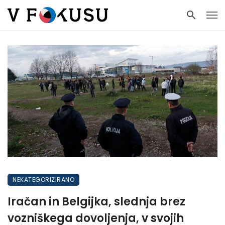
NEKATEGORIZIRANO
Iračan in Belgijka, slednja brez
vozniškega dovoljenja, v svojih