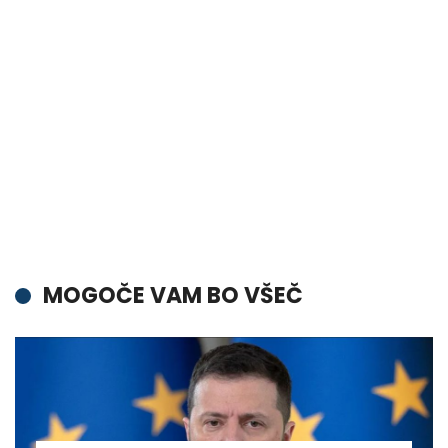
MOGOČE VAM BO VŠEČ