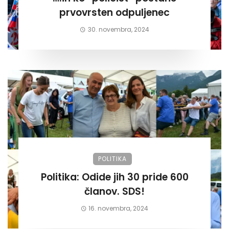
prvovrsten odpuljenec
30. novembra, 2024
POLITIKA
Politika: Odide jih 30 pride 600
članov. SDS!
16. novembra, 2024