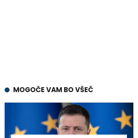
MOGOČE VAM BO VŠEČ