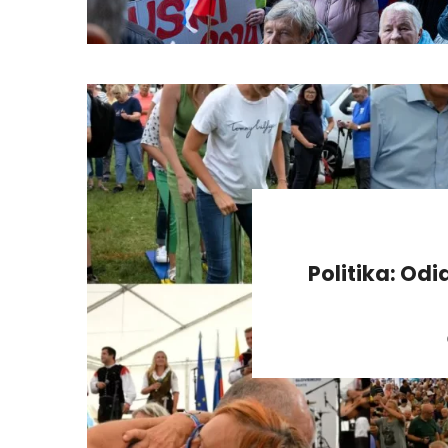
Politika: Odi