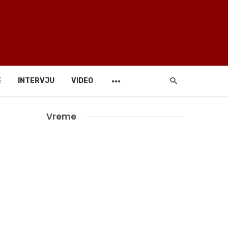
E
INTERVJU
VIDEO
Vreme