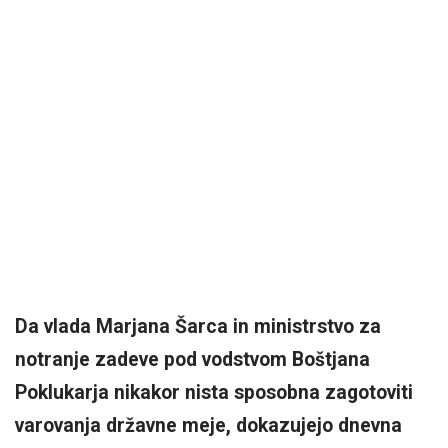
Da vlada Marjana Šarca in ministrstvo za
notranje zadeve pod vodstvom Boštjana
Poklukarja nikakor nista sposobna zagotoviti
varovanja državne meje, dokazujejo dnevna