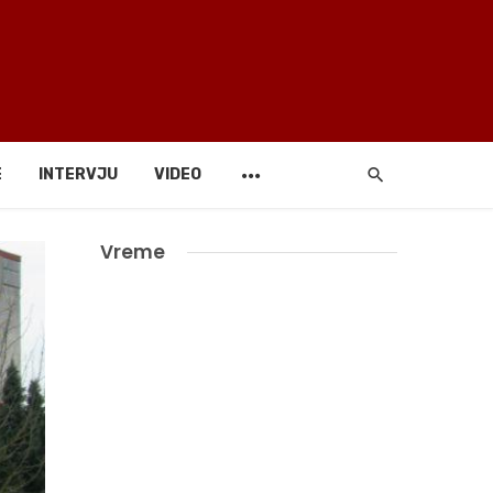
E
INTERVJU
VIDEO
Vreme