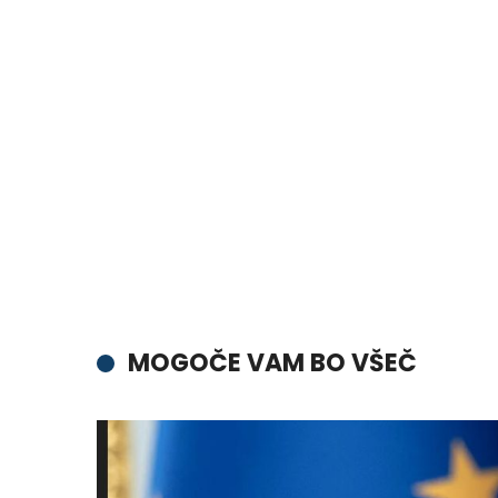
MOGOČE VAM BO VŠEČ