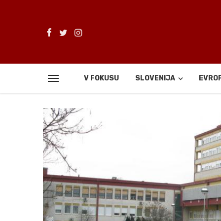
V FOKUSU
SLOVENIJA
EVRO