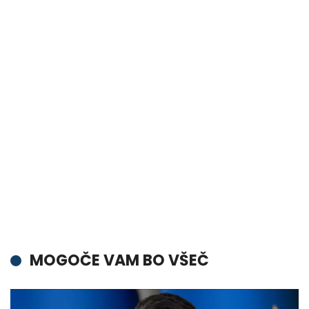
MOGOČE VAM BO VŠEČ