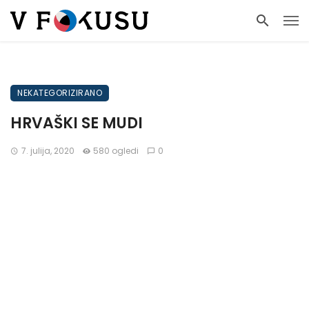
NEKATEGORIZIRANO
HRVAŠKI SE MUDI
7. julija, 2020
580 ogledi
0