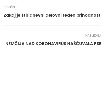
PREJŠNJI
Zakaj je štiridnevni delovni teden prihodnost
NASLEDNJI
NEMČIJA NAD KORONAVIRUS NAŠČUVALA PSE