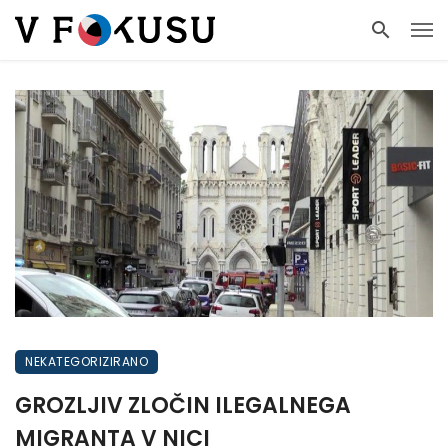
NEKATEGORIZIRANO
GROZLJIV ZLOČIN ILEGALNEGA
MIGRANTA V NICI