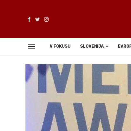
V FOKUSU
SLOVENIJA
EVRO