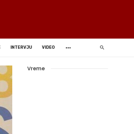
E
INTERVJU
VIDEO
Vreme