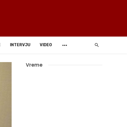
E
INTERVJU
VIDEO
Vreme