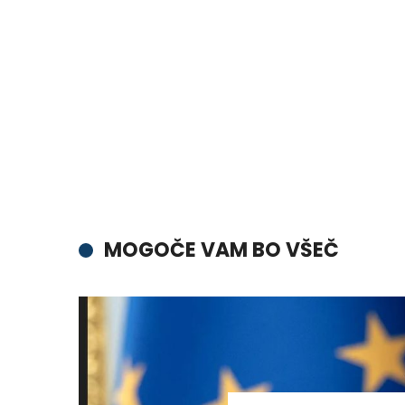
MOGOČE VAM BO VŠEČ