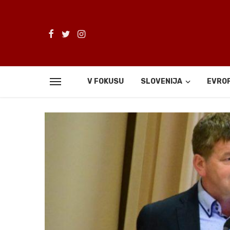
V FOKUSU
SLOVENIJA
EVRO