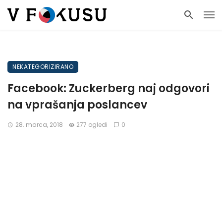
NEKATEGORIZIRANO
Facebook: Zuckerberg naj odgovori
na vprašanja poslancev
28. marca, 2018
277 ogledi
0