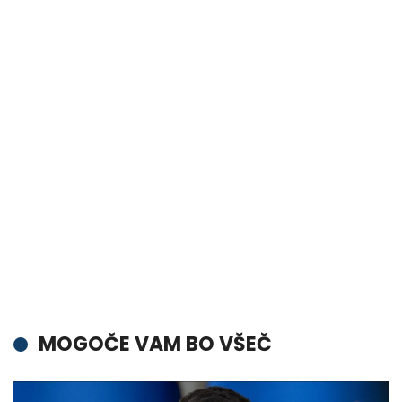
MOGOČE VAM BO VŠEČ