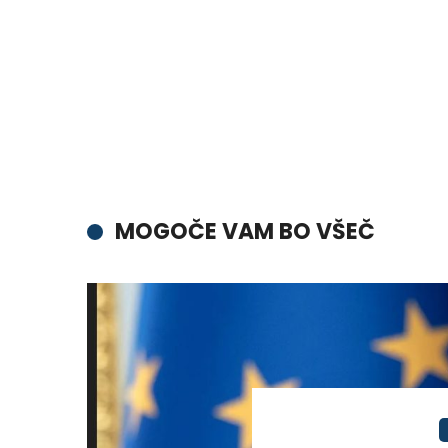
MOGOČE VAM BO VŠEČ