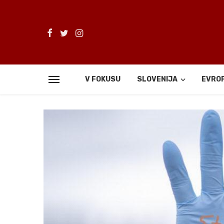
V FOKUSU
SLOVENIJA
EVRO