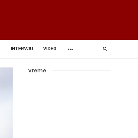
E
INTERVJU
VIDEO
Vreme