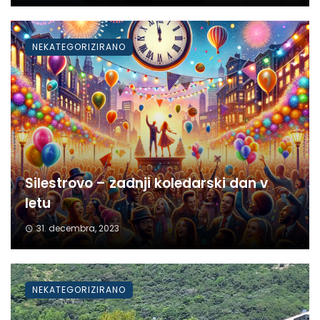
NEKATEGORIZIRANO
Silestrovo – zadnji koledarski dan v
letu
31. decembra, 2023
NEKATEGORIZIRANO