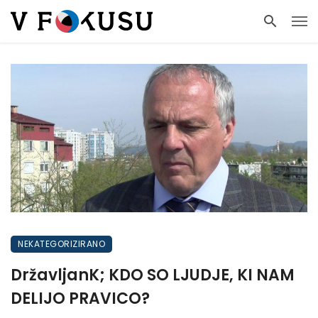
NEKATEGORIZIRANO
DržavljanK; KDO SO LJUDJE, KI NAM
DELIJO PRAVICO?