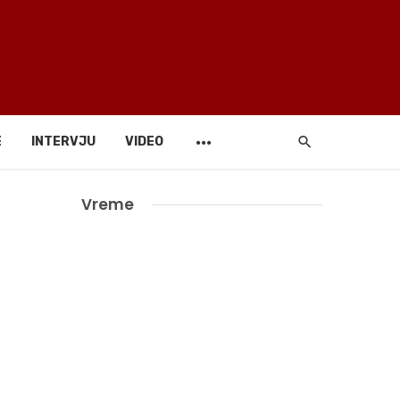
E
INTERVJU
VIDEO
Vreme