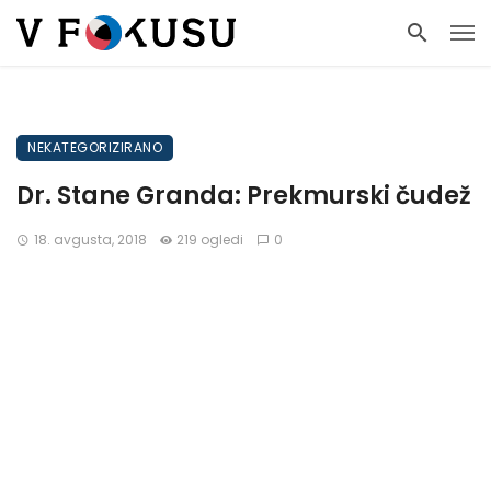
NEKATEGORIZIRANO
Dr. Stane Granda: Prekmurski čudež
18. avgusta, 2018
219 ogledi
0