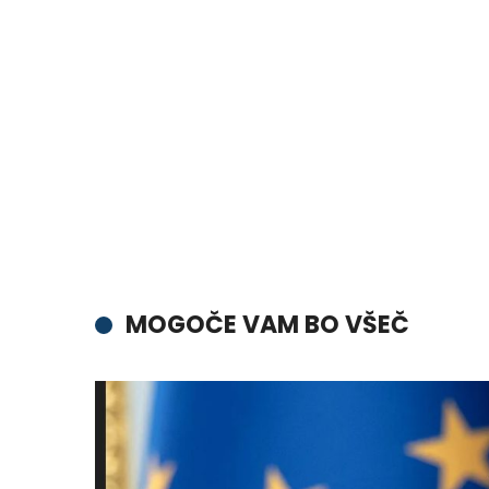
MOGOČE VAM BO VŠEČ