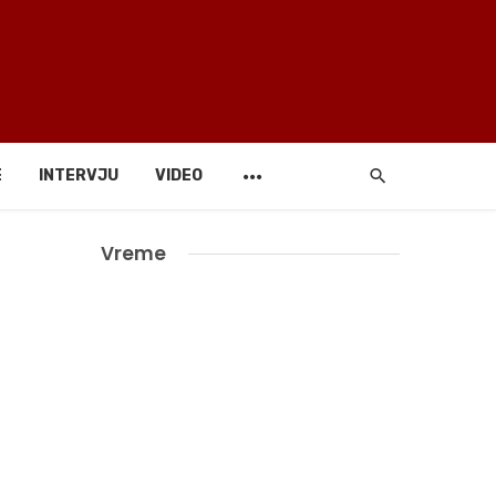
E
INTERVJU
VIDEO
Vreme