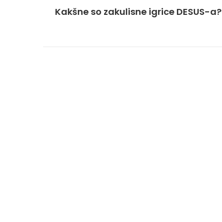
Kakšne so zakulisne igrice DESUS-a?