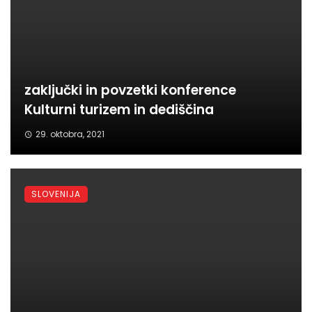
zaključki in povzetki konference
Kulturni turizem in dediščina
29. oktobra, 2021
SLOVENIJA