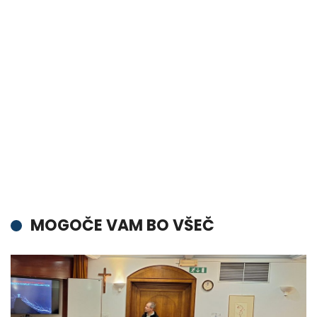
MOGOČE VAM BO VŠEČ