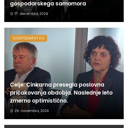
gospodarskega samomora
17. decembra, 2024
GOSPODARSTVO
Celje: Cinkarna presegla poslovna
pričakovanja obdobja. Naslednje leto
zmerno optimistično.
29. novembra, 2024