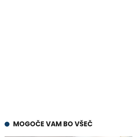
MOGOČE VAM BO VŠEČ