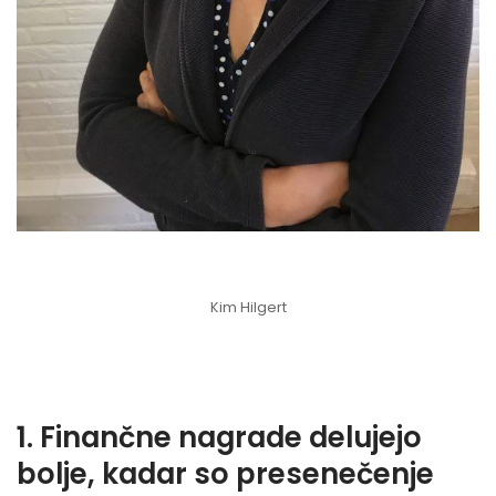
Kim Hilgert
1. Finančne nagrade delujejo
bolje, kadar so presenečenje