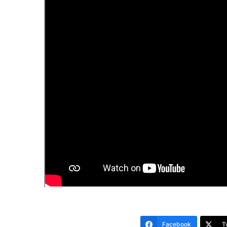
Facebook
T