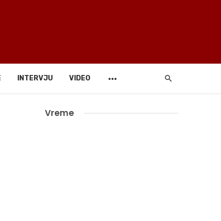
E
INTERVJU
VIDEO
Vreme