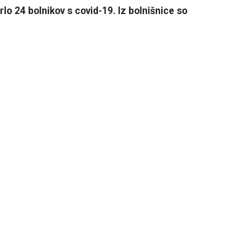
rlo 24 bolnikov s covid-19. Iz bolnišnice so