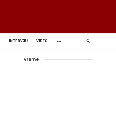
E
INTERVJU
VIDEO
Vreme