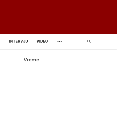
E
INTERVJU
VIDEO
Vreme