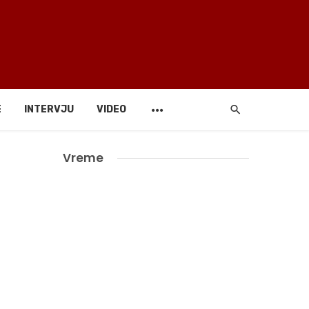
E
INTERVJU
VIDEO
Vreme