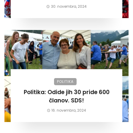
30. novembra, 2024
POLITIKA
Politika: Odide jih 30 pride 600
članov. SDS!
16. novembra, 2024