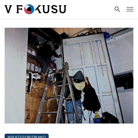
NEKATEGORIZIRANO