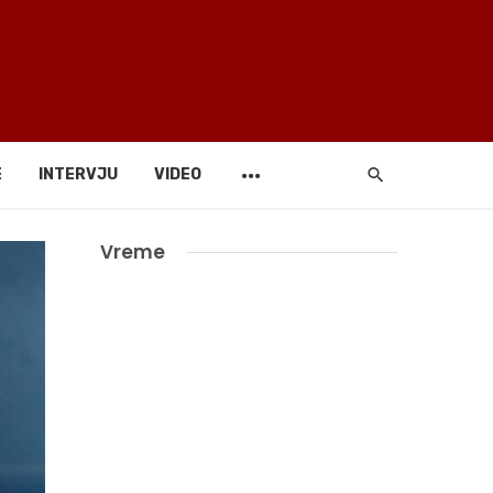
E
INTERVJU
VIDEO
Vreme