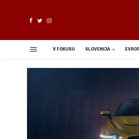
V FOKUSU
SLOVENIJA
EVRO