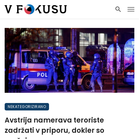
NEKATEGORIZIRANO
Avstrija namerava teroriste
zadržati v priporu, dokler so